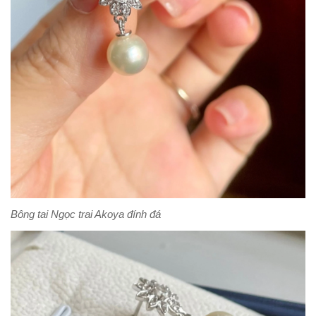
Bông tai Ngọc trai Akoya đính đá