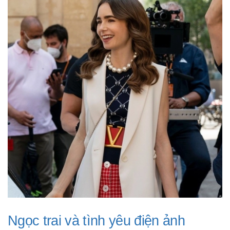
Ngọc trai và tình yêu điện ảnh