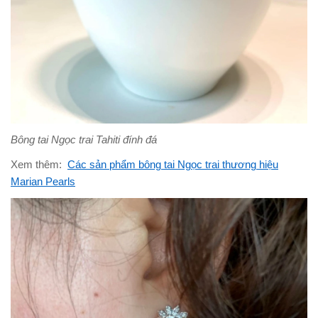
Bông tai Ngọc trai Tahiti đính đá
Xem thêm:
Các sản phẩm bông tai Ngọc trai thương hiệu
Marian Pearls