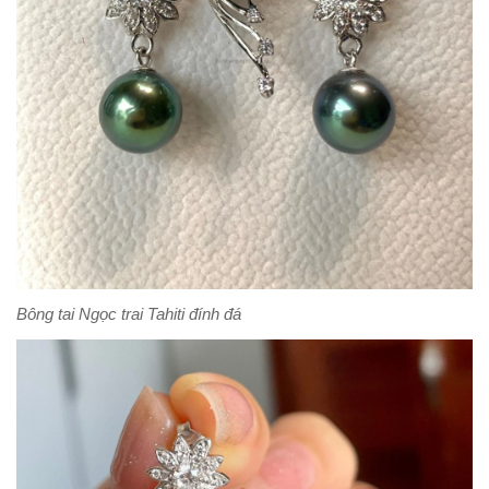
Bông tai Ngọc trai Tahiti đính đá