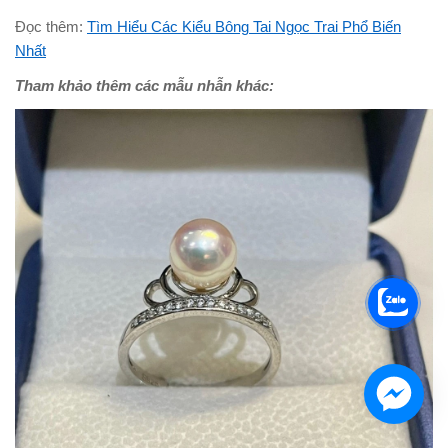
Đọc thêm:
Tìm Hiểu Các Kiểu Bông Tai Ngọc Trai Phổ Biến
Nhất
Tham khảo thêm các mẫu nhẫn khác: