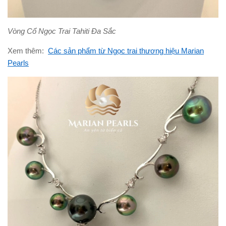
Vòng Cổ Ngọc Trai Tahiti Đa Sắc
Xem thêm:
Các sản phẩm từ Ngọc trai thương hiệu Marian
Pearls