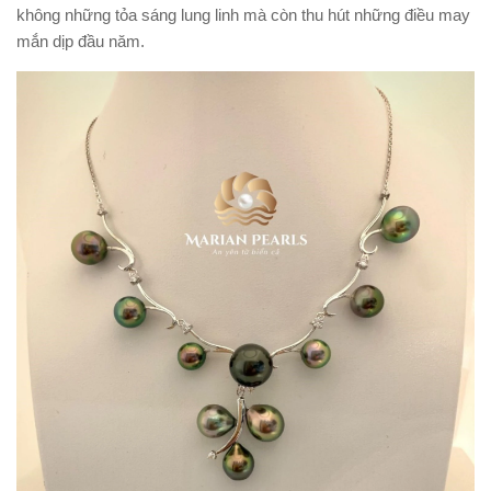
không những tỏa sáng lung linh mà còn thu hút những điều may
mắn dịp đầu năm.