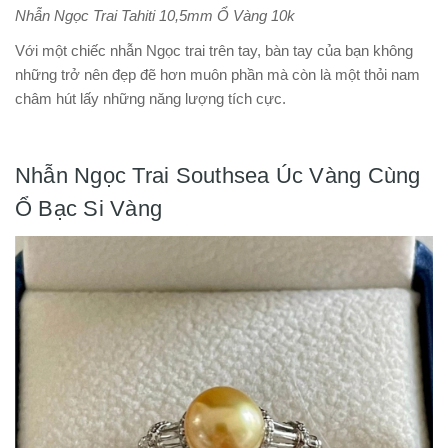
Nhẫn Ngọc Trai Tahiti 10,5mm Ổ Vàng 10k
Với một chiếc nhẫn Ngọc trai trên tay, bàn tay của bạn không
những trở nên đẹp đẽ hơn muôn phần mà còn là một thỏi nam
châm hút lấy những năng lượng tích cực.
Nhẫn Ngọc Trai Southsea Úc Vàng Cùng
Ổ Bạc Si Vàng