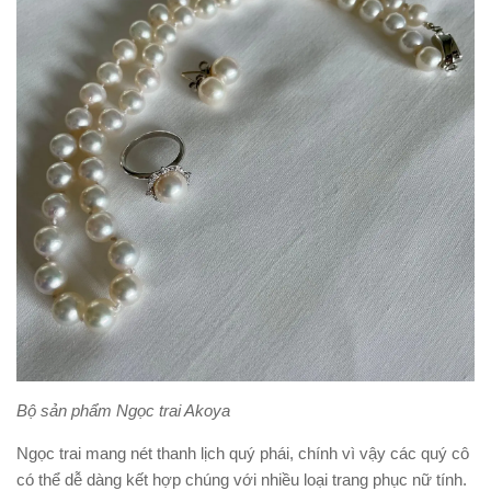
Bộ sản phẩm Ngọc trai Akoya
Ngọc trai mang nét thanh lịch quý phái, chính vì vậy các quý cô
có thể dễ dàng kết hợp chúng với nhiều loại trang phục nữ tính.