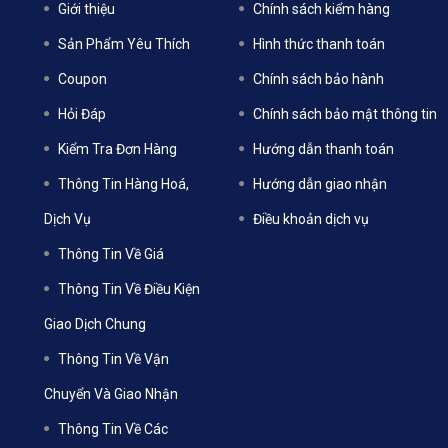
Giới thiệu
Chính sách kiểm hàng
Sản Phẩm Yêu Thích
Hình thức thanh toán
Coupon
Chính sách bảo hành
Hỏi Đáp
Chính sách bảo mật thông tin
Kiểm Tra Đơn Hàng
Hướng dẫn thanh toán
Thông Tin Hàng Hoá,
Hướng dẫn giao nhận
Dịch Vụ
Điều khoản dịch vụ
Thông Tin Về Giá
Thông Tin Về Điều Kiện
Giao Dịch Chung
Thông Tin Về Vận
Chuyển Và Giao Nhận
Thông Tin Về Các