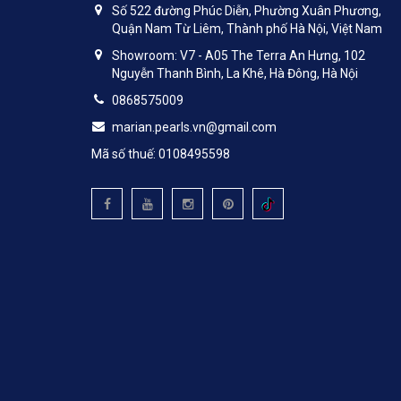
Số 522 đường Phúc Diễn, Phường Xuân Phương,
Quận Nam Từ Liêm, Thành phố Hà Nội, Việt Nam
Showroom: V7 - A05 The Terra An Hưng, 102
Nguyễn Thanh Bình, La Khê, Hà Đông, Hà Nội
0868575009
marian.pearls.vn@gmail.com
Mã số thuế: 0108495598