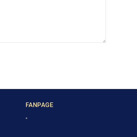
FANPAGE