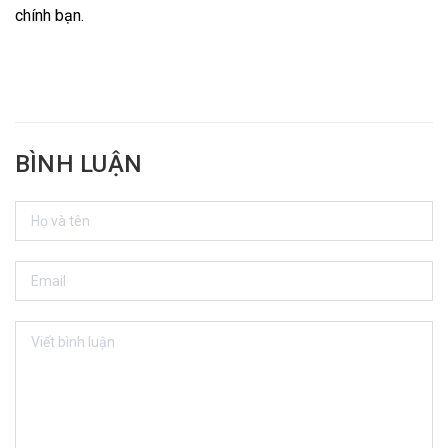
chính bạn.
BÌNH LUẬN