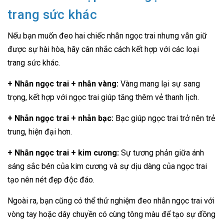
trang sức khác
Nếu bạn muốn đeo hai chiếc nhẫn ngọc trai nhưng vẫn giữ
được sự hài hòa, hãy cân nhắc cách kết hợp với các loại
trang sức khác.
+ Nhẫn ngọc trai + nhẫn vàng:
Vàng mang lại sự sang
trọng, kết hợp với ngọc trai giúp tăng thêm vẻ thanh lịch.
+ Nhẫn ngọc trai + nhẫn bạc:
Bạc giúp ngọc trai trở nên trẻ
trung, hiện đại hơn.
+ Nhẫn ngọc trai + kim cương:
Sự tương phản giữa ánh
sáng sắc bén của kim cương và sự dịu dàng của ngọc trai
tạo nên nét đẹp độc đáo.
Ngoài ra, bạn cũng có thể thử nghiệm đeo nhẫn ngọc trai với
vòng tay hoặc dây chuyền có cùng tông màu để tạo sự đồng