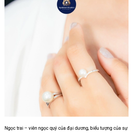
Ngọc trai – viên ngọc quý của đại dương, biểu tượng của sự