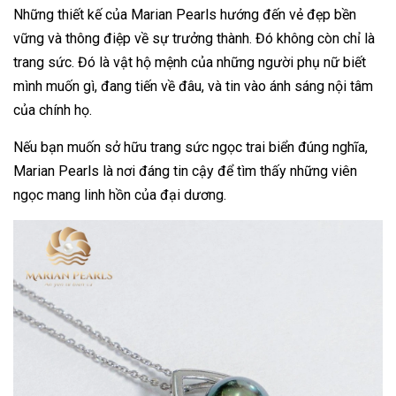
Những thiết kế của Marian Pearls hướng đến vẻ đẹp bền
vững và thông điệp về sự trưởng thành. Đó không còn chỉ là
trang sức. Đó là vật hộ mệnh của những người phụ nữ biết
mình muốn gì, đang tiến về đâu, và tin vào ánh sáng nội tâm
của chính họ.
Nếu bạn muốn sở hữu trang sức ngọc trai biển đúng nghĩa,
Marian Pearls là nơi đáng tin cậy để tìm thấy những viên
ngọc mang linh hồn của đại dương.