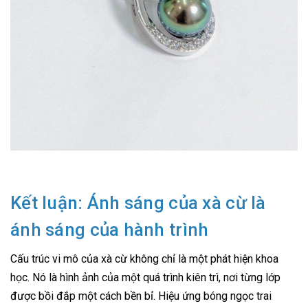
Kết luận: Ánh sáng của xà cừ là
ánh sáng của hành trình
Cấu trúc vi mô của xà cừ không chỉ là một phát hiện khoa
học. Nó là hình ảnh của một quá trình kiên trì, nơi từng lớp
được bồi đắp một cách bền bỉ. Hiệu ứng bóng ngọc trai