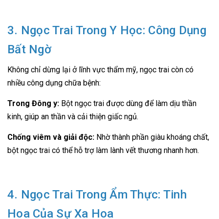
3. Ngọc Trai Trong Y Học: Công Dụng
Bất Ngờ
Không chỉ dừng lại ở lĩnh vực thẩm mỹ, ngọc trai còn có
nhiều công dụng chữa bệnh:
Trong Đông y:
Bột ngọc trai được dùng để làm dịu thần
kinh, giúp an thần và cải thiện giấc ngủ.
Chống viêm và giải độc:
Nhờ thành phần giàu khoáng chất,
bột ngọc trai có thể hỗ trợ làm lành vết thương nhanh hơn.
4. Ngọc Trai Trong Ẩm Thực: Tinh
Hoa Của Sự Xa Hoa