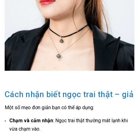
Cách nhận biết ngọc trai thật – giả
Một số mẹo đơn giản bạn có thể áp dụng:
Chạm và cảm nhận
: Ngọc trai thật thường mát lạnh khi
vừa chạm vào.