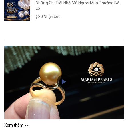
Những Chi Tiết Nhỏ Mà Người Mua Thường Bỏ
Lỡ
0 Nhận xét
Xem thêm >>