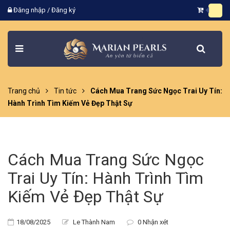
Đăng nhập
/
Đăng ký
Trang chủ
Tin tức
Cách Mua Trang Sức Ngọc Trai Uy Tín:
Hành Trình Tìm Kiếm Vẻ Đẹp Thật Sự
Cách Mua Trang Sức Ngọc
Trai Uy Tín: Hành Trình Tìm
Kiếm Vẻ Đẹp Thật Sự
18/08/2025
Le Thành Nam
0 Nhận xét