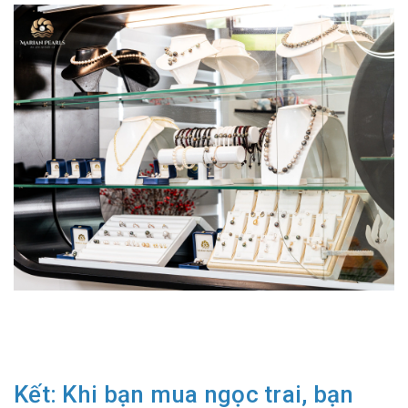
Kết: Khi bạn mua ngọc trai, bạn