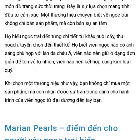
món đồ trang sức thời trang. Đây là sự lựa chọn mang tính
đầu tư cảm xúc. Một thương hiệu chuyên biệt về ngọc trai
không chỉ bán sản phẩm, mà còn bán sự an tâm.
Họ hiểu ngọc trai đến từng chi tiết: từ khâu nuôi cấy, thu
hoạch, tuyển chọn đến thiết kế. Họ biết viên ngọc nào có ánh
sáng phù hợp với làn da châu Á, viên nào nên giữ ở dạng đơn
giản để tôn vẻ tự nhiên, viên nào nên kết hợp cùng kim loại
quý.
Khi chọn một thương hiệu như vậy, bạn không chỉ mua một
sản phẩm, mà còn nhận được sự trân trọng dành cho hành
trình của viên ngọc từ đại dương đến tay bạn.
Marian Pearls – điểm đến cho