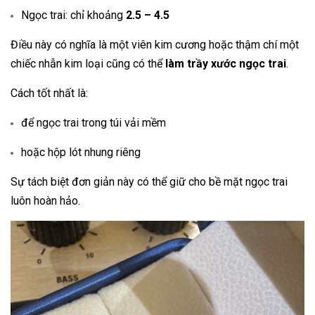
Ngọc trai: chỉ khoảng
2.5 – 4.5
Điều này có nghĩa là một viên kim cương hoặc thậm chí một
chiếc nhẫn kim loại cũng có thể
làm trầy xước ngọc trai
.
Cách tốt nhất là:
để ngọc trai trong túi vải mềm
hoặc hộp lót nhung riêng
Sự tách biệt đơn giản này có thể giữ cho bề mặt ngọc trai
luôn hoàn hảo.