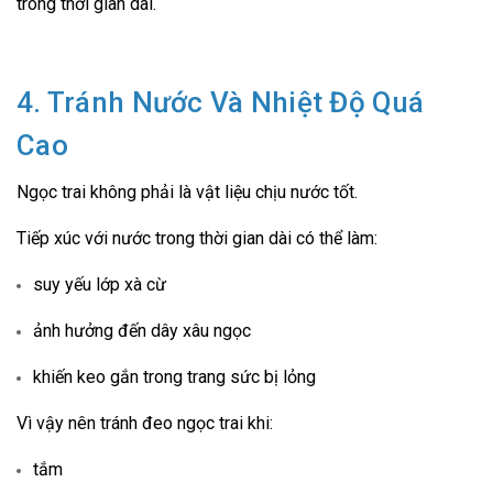
trong thời gian dài.
4. Tránh Nước Và Nhiệt Độ Quá
Cao
Ngọc trai không phải là vật liệu chịu nước tốt.
Tiếp xúc với nước trong thời gian dài có thể làm:
suy yếu lớp xà cừ
ảnh hưởng đến dây xâu ngọc
khiến keo gắn trong trang sức bị lỏng
Vì vậy nên tránh đeo ngọc trai khi:
tắm