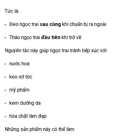
Tức là:
Đeo ngọc trai
sau cùng
khi chuẩn bị ra ngoài
Tháo ngọc trai
đầu tiên
khi trở về
Nguyên tắc này giúp ngọc trai tránh tiếp xúc với:
nước hoa
keo xịt tóc
mỹ phẩm
kem dưỡng da
hóa chất làm đẹp
Những sản phẩm này có thể làm: