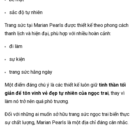
sắc độ tự nhiên
Trang sức tại Marian Pearls được thiết kế theo phong cách
thanh lịch và hiện đại, phù hợp với nhiều hoàn cảnh:
đi làm
sự kiện
trang sức hằng ngày
Một điểm đáng chú ý là các thiết kế luôn giữ
tinh thần tối
giản để tôn vinh vẻ đẹp tự nhiên của ngọc trai
, thay vì
làm nó trở nên quá phô trương.
Đối với những ai muốn sở hữu trang sức ngọc trai biển thực
sự chất lượng, Marian Pearls là một địa chỉ đáng cân nhắc.