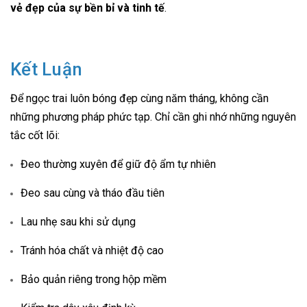
vẻ đẹp của sự bền bỉ và tinh tế
.
Kết Luận
Để ngọc trai luôn bóng đẹp cùng năm tháng, không cần
những phương pháp phức tạp. Chỉ cần ghi nhớ những nguyên
tắc cốt lõi:
Đeo thường xuyên để giữ độ ẩm tự nhiên
Đeo sau cùng và tháo đầu tiên
Lau nhẹ sau khi sử dụng
Tránh hóa chất và nhiệt độ cao
Bảo quản riêng trong hộp mềm