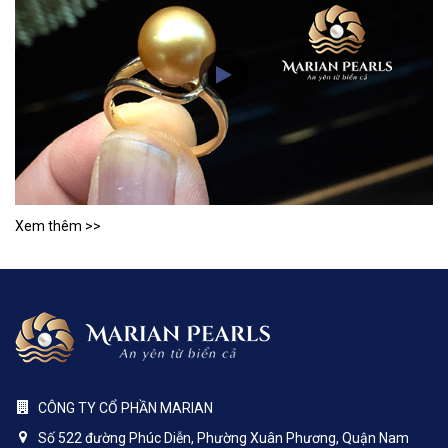
Xem thêm >>
CÔNG TY CỔ PHẦN MARIAN
Số 522 đường Phúc Diễn, Phường Xuân Phương, Quận Nam