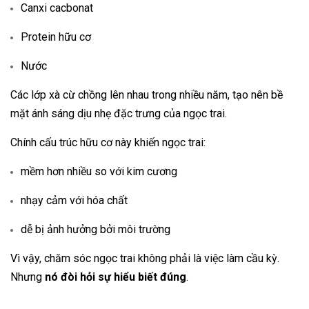
Canxi cacbonat
Protein hữu cơ
Nước
Các lớp xà cừ chồng lên nhau trong nhiều năm, tạo nên bề
mặt ánh sáng dịu nhẹ đặc trưng của ngọc trai.
Chính cấu trúc hữu cơ này khiến ngọc trai:
mềm hơn nhiều so với kim cương
nhạy cảm với hóa chất
dễ bị ảnh hưởng bởi môi trường
Vì vậy, chăm sóc ngọc trai không phải là việc làm cầu kỳ.
Nhưng
nó đòi hỏi sự hiểu biết đúng
.