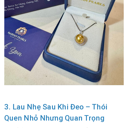
3. Lau Nhẹ Sau Khi Đeo – Thói
Quen Nhỏ Nhưng Quan Trọng