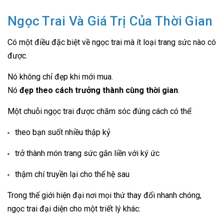
Ngọc Trai Và Giá Trị Của Thời Gian
Có một điều đặc biệt về ngọc trai mà ít loại trang sức nào có
được.
Nó không chỉ đẹp khi mới mua.
Nó
đẹp theo cách trưởng thành cùng thời gian
.
Một chuỗi ngọc trai được chăm sóc đúng cách có thể:
theo bạn suốt nhiều thập kỷ
trở thành món trang sức gắn liền với ký ức
thậm chí truyền lại cho thế hệ sau
Trong thế giới hiện đại nơi mọi thứ thay đổi nhanh chóng,
ngọc trai đại diện cho một triết lý khác: