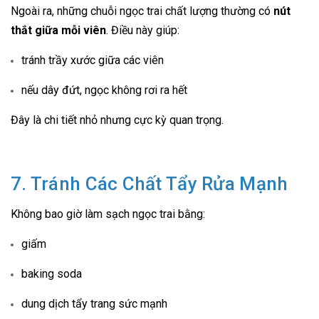
Ngoài ra, những chuỗi ngọc trai chất lượng thường có
nút
thắt giữa mỗi viên
. Điều này giúp:
tránh trầy xước giữa các viên
nếu dây đứt, ngọc không rơi ra hết
Đây là chi tiết nhỏ nhưng cực kỳ quan trọng.
7. Tránh Các Chất Tẩy Rửa Mạnh
Không bao giờ làm sạch ngọc trai bằng:
giấm
baking soda
dung dịch tẩy trang sức mạnh