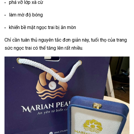
phá vỡ lớp xà cừ
làm mờ độ bóng
khiến bề mặt ngọc trai bị ăn mòn
Chỉ cần tuân thủ nguyên tắc đơn giản này, tuổi thọ của trang
sức ngọc trai có thể tăng lên rất nhiều.