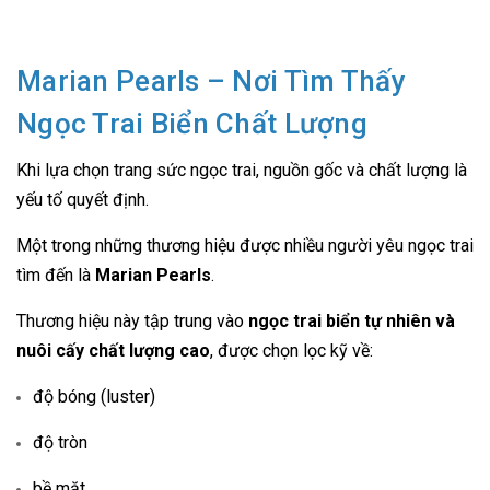
Marian Pearls – Nơi Tìm Thấy
Ngọc Trai Biển Chất Lượng
Khi lựa chọn trang sức ngọc trai, nguồn gốc và chất lượng là
yếu tố quyết định.
Một trong những thương hiệu được nhiều người yêu ngọc trai
tìm đến là
Marian Pearls
.
Thương hiệu này tập trung vào
ngọc trai biển tự nhiên và
nuôi cấy chất lượng cao
, được chọn lọc kỹ về:
độ bóng (luster)
độ tròn
bề mặt