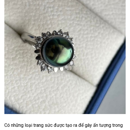
Có những loại trang sức được tạo ra để gây ấn tượng trong