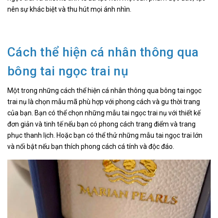
nên sự khác biệt và thu hút mọi ánh nhìn.
Cách thể hiện cá nhân thông qua
bông tai ngọc trai nụ
Một trong những cách thể hiện cá nhân thông qua bông tai ngọc
trai nụ là chọn mẫu mã phù hợp với phong cách và gu thời trang
của bạn. Bạn có thể chọn những mẫu tai ngọc trai nụ với thiết kế
đơn giản và tinh tế nếu bạn có phong cách trang điểm và trang
phục thanh lịch. Hoặc bạn có thể thử những mẫu tai ngọc trai lớn
và nổi bật nếu bạn thích phong cách cá tính và độc đáo.