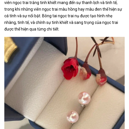
viên ngọc trai trắng tinh khiết mang đến sự thanh lịch và tinh tế,
trong khi những viên ngọc trai màu hồng hay màu đen thể hiện sự
cá tính và sự nổi bật. Bông tai ngọc trai nụ được tạo hình nhẹ
nhàng, tinh tế, và chính sự tinh khiết và sang trọng của ngọc trai
được thể hiện qua từng chi tiết.