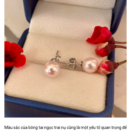
Màu sắc của bông tai ngọc trai nụ cũng là một yếu tố quan trọng để