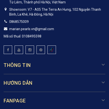
Từ Liêm, Thành phố Hà Nội, Việt Nam
Showroom: V7 - A05 The Terra An Hưng, 102 Nguyễn Thanh
Bình, La Khê, Hà Đông, Hà Nội
0868575009
marian.pearls.vn@gmail.com
Mã số thuế: 0108495598
THÔNG TIN
HƯỚNG DẪN
FANPAGE