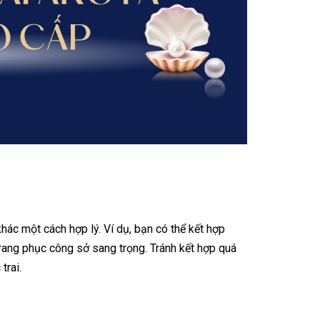
khác một cách hợp lý. Ví dụ, bạn có thể kết hợp
rang phục công sở sang trọng. Tránh kết hợp quá
trai.