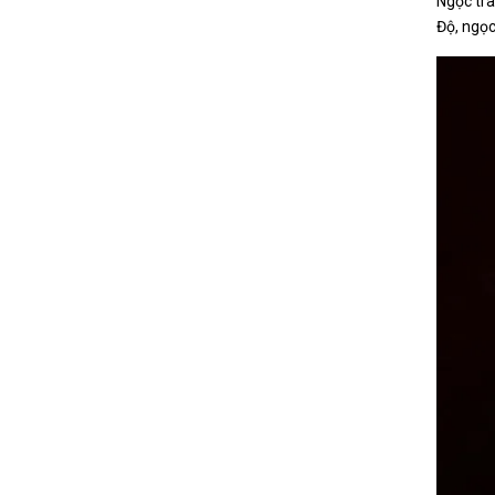
Ngọc tra
Độ, ngọc