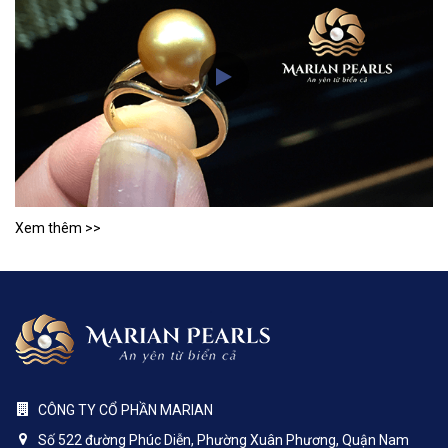
Xem thêm >>
CÔNG TY CỔ PHẦN MARIAN
Số 522 đường Phúc Diễn, Phường Xuân Phương, Quận Nam